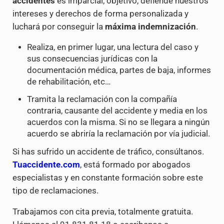
accidentes
es imparcial, objetivo, defiende nuestros
intereses y derechos de forma personalizada y
luchará por conseguir la
máxima indemnización
.
Realiza, en primer lugar, una lectura del caso y
sus consecuencias jurídicas con la
documentación médica, partes de baja, informes
de rehabilitación, etc…
Tramita la reclamación con la compañía
contraria, causante del accidente y media en los
acuerdos con la misma. Si no se llegara a ningún
acuerdo se abriría la reclamación por vía judicial.
Si has sufrido un accidente de tráfico, consúltanos.
Tuaccidente.com
, está formado por abogados
especialistas y en constante formación sobre este
tipo de reclamaciones.
Trabajamos con cita previa, totalmente gratuita.