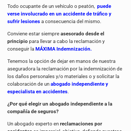
Todo ocupante de un vehículo o peatón,
puede
verse involucrado en un accidente de tráfico y
sufrir lesiones
a consecuencia del mismo.
Conviene estar siempre
asesorado desde el
principio
para llevar a cabo la reclamación y
conseguir la
MÁXIMA Indemnización.
Tenemos la opción de dejar en manos de nuestra
aseguradora la reclamación por la indemnización de
los daños personales y/o materiales o y solicitar la
colaboración de un
abogado independiente y
especialista en accidentes
.
¿Por qué elegir un abogado independiente a la
compañía de seguros?
Un abogado experto en
reclamaciones por