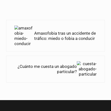
Entrada anterior:
Amaxofobia tras un accidente de
tráfico: miedo o fobia a conducir
Siguiente entrada:
¿Cuánto me cuesta un abogado
particular?