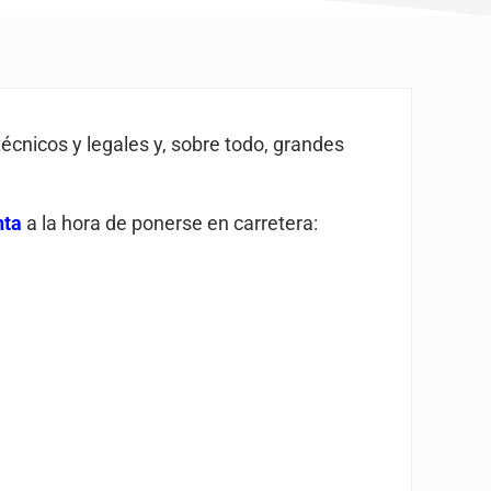
técnicos y legales y, sobre todo, grandes
nta
a la hora de ponerse en carretera: