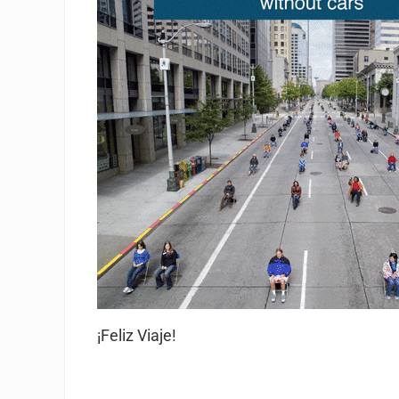
¡Feliz Viaje!