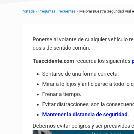
Portada
»
Preguntas Frecuentes
»
Mejorar nuestra Seguridad Vial e
Ponerse al volante de cualquier vehículo re
dosis de sentido común.
Tuaccidente.com
recuerda los siguientes
Sentarse de una forma correcta.
Mirar a lo lejos y anticiparse a todo l
Frenar a tiempo.
Evitar distracciones; son la consecuen
Mantener la distancia de seguridad.
Debemos evitar peligros y ser precavidos e