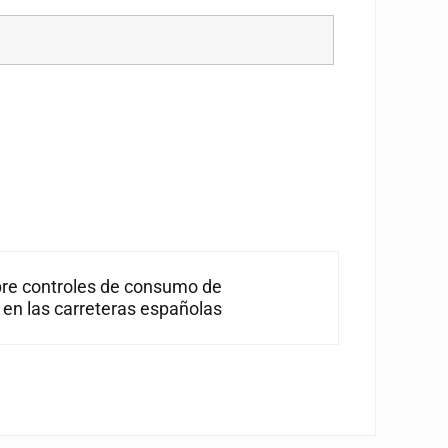
re controles de consumo de
 en las carreteras españolas