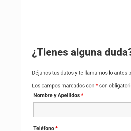
¿Tienes alguna duda
Déjanos tus datos y te llamamos lo antes p
Los campos marcados con
*
son obligator
Nombre y Apellidos
*
Teléfono
*