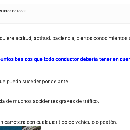
s tarea de todos
quiere actitud, aptitud, paciencia, ciertos conocimientos 
puntos básicos que todo conductor debería tener en cue
o que pueda suceder por delante.
cia de muchos accidentes graves de tráfico.
n carretera con cualquier tipo de vehículo o peatón.