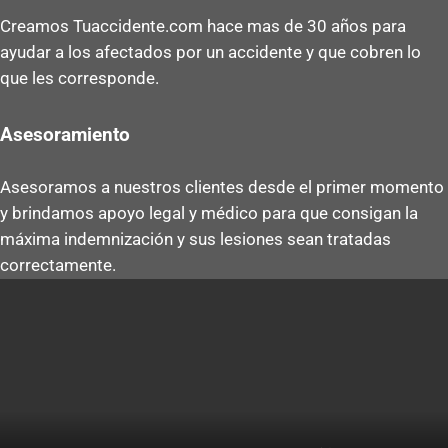
Creamos Tuaccidente.com hace mas de 30 años para
ayudar a los afectados por un accidente y que cobren lo
que les corresponde.
Asesoramiento
Asesoramos a nuestros clientes desde el primer momento
y brindamos apoyo legal y médico para que consigan la
máxima indemnización y sus lesiones sean tratadas
correctamente.