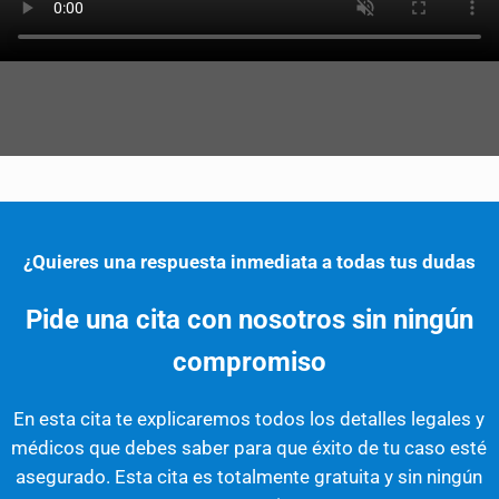
¿Quieres una respuesta inmediata a todas tus dudas
Pide una cita con nosotros sin ningún
compromiso
En esta cita te explicaremos todos los detalles legales y
médicos que debes saber para que éxito de tu caso esté
asegurado. Esta cita es totalmente gratuita y sin ningún