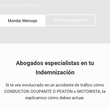
máxima indemnización
¿Por qué elegirnos?
Mandar Mensaje
Abogados especialistas en tu
Indemnización
Si te ves involucrado en un accidente de tráfico cómo
CONDUCTOR, OCUPANTE O PEATÓN o MOTORISTA, te
explicamos cómo debes actuar.