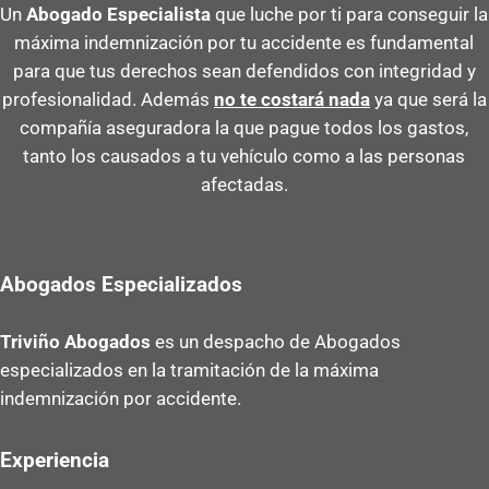
Un
Abogado Especialista
que luche por ti para conseguir la
máxima indemnización por tu accidente es fundamental
para que tus derechos sean defendidos con integridad y
profesionalidad. Además
no te costará nada
ya que será la
compañía aseguradora la que pague todos los gastos,
tanto los causados a tu vehículo como a las personas
afectadas.
Abogados Especializados
Triviño Abogados
es un despacho de Abogados
especializados en la tramitación de la máxima
indemnización por accidente.
Experiencia