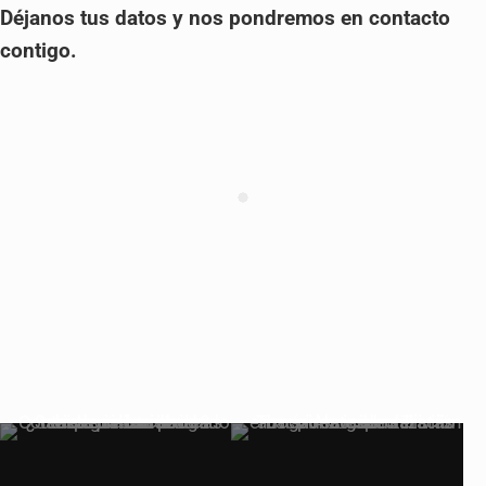
Déjanos tus datos y nos pondremos en contacto
contigo.