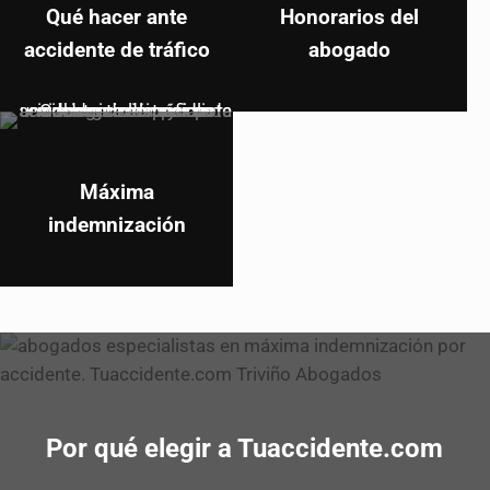
Qué hacer ante
Honorarios del
accidente de tráfico
abogado
Máxima
indemnización
Por qué elegir a Tuaccidente.com