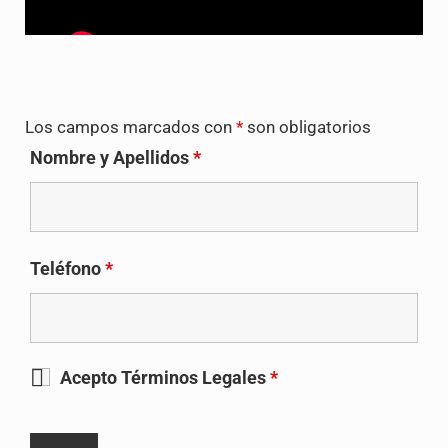
Los campos marcados con
*
son obligatorios
Nombre y Apellidos
*
Teléfono
*
Acepto Términos Legales
*