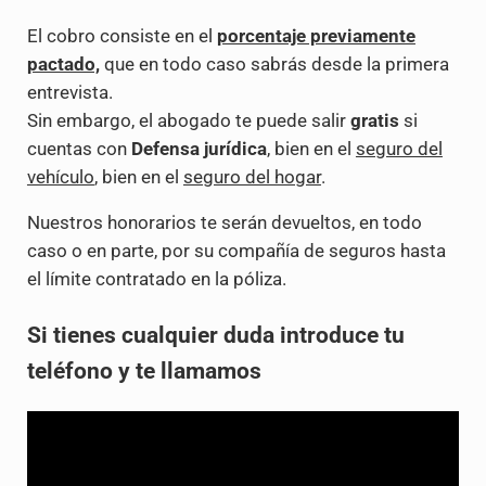
El cobro consiste en el
porcentaje previamente
pactado,
que en todo caso sabrás desde la primera
entrevista.
Sin embargo, el abogado te puede salir
gratis
si
cuentas con
Defensa jurídica
, bien en el
seguro del
vehículo
, bien en el
seguro del hogar
.
Nuestros honorarios te serán devueltos, en todo
caso o en parte, por su compañía de seguros hasta
el límite contratado en la póliza.
Si tienes cualquier duda introduce tu
teléfono y te llamamos