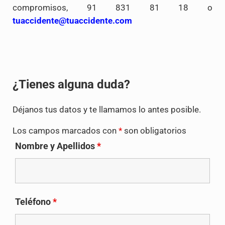
compromisos, 91 831 81 18 o
tuaccidente@tuaccidente.com
¿Tienes alguna duda?
Déjanos tus datos y te llamamos lo antes posible.
Los campos marcados con
*
son obligatorios
Nombre y Apellidos
*
Teléfono
*