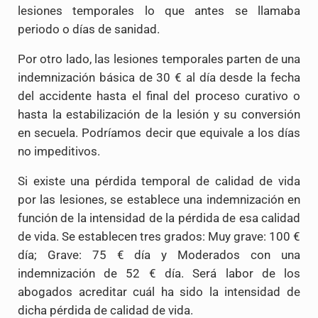
lesiones temporales lo que antes se llamaba
periodo o días de sanidad.
Por otro lado, las lesiones temporales parten de una
indemnización básica de 30 € al día desde la fecha
del accidente hasta el final del proceso curativo o
hasta la estabilización de la lesión y su conversión
en secuela. Podríamos decir que equivale a los días
no impeditivos.
Si existe una pérdida temporal de calidad de vida
por las lesiones, se establece una indemnización en
función de la intensidad de la pérdida de esa calidad
de vida. Se establecen tres grados: Muy grave: 100 €
día; Grave: 75 € día y Moderados con una
indemnización de 52 € día. Será labor de los
abogados acreditar cuál ha sido la intensidad de
dicha pérdida de calidad de vida.