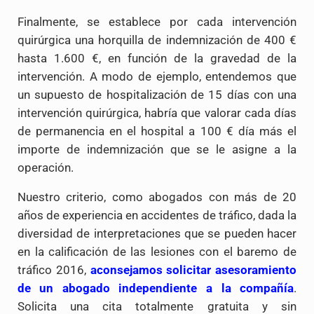
Finalmente, se establece por cada intervención
quirúrgica una horquilla de indemnización de 400 €
hasta 1.600 €, en función de la gravedad de la
intervención. A modo de ejemplo, entendemos que
un supuesto de hospitalización de 15 días con una
intervención quirúrgica, habría que valorar cada días
de permanencia en el hospital a 100 € día más el
importe de indemnización que se le asigne a la
operación.
Nuestro criterio, como abogados con más de 20
años de experiencia en accidentes de tráfico, dada la
diversidad de interpretaciones que se pueden hacer
en la calificación de las lesiones con el baremo de
tráfico 2016,
aconsejamos solicitar asesoramiento
de un abogado independiente a la compañía
.
Solicita una cita totalmente gratuita y sin