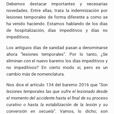
Debemos destacar importantes y necesarias
novedades. Entre ellas, trata la indemnización por
lesiones temporales de forma diferente a como se
ha venido haciendo. Estamos hablando de los días
de hospitalización, días impeditivos y días no
impeditivos.
Los antiguos días de sanidad pasan a denominarse
ahora “lesiones temporales”. Por lo tanto, ¿Se
eliminan con el nuevo baremo los días impeditivos y
no impeditivos? En cierto modo sí, pero es un
cambio más de nomenclatura.
Nos dice el artículo 134 del baremo 2016 que “
Son
lesiones temporales las que sufre el lesionado desde
el momento del accidente hasta el final de su proceso
curativo o hasta la estabilización de la lesión y su
conversión en secuela
”. Vamos, lo dicho; son