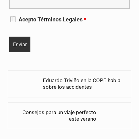
Acepto Términos Legales
*
Entrada anterior:
Eduardo Triviño en la COPE habla
sobre los accidentes
Siguiente entrada:
Consejos para un viaje perfecto
este verano