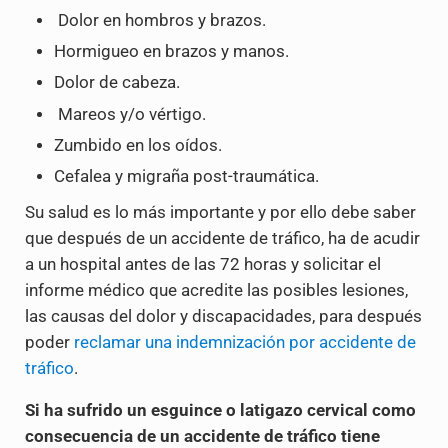
Dolor en hombros y brazos.
Hormigueo en brazos y manos.
Dolor de cabeza.
Mareos y/o vértigo.
Zumbido en los oídos.
Cefalea y migraña post-traumática.
Su salud es lo más importante y por ello debe saber
que después de un accidente de tráfico, ha de acudir
a un hospital antes de las 72 horas y solicitar el
informe médico que acredite las posibles lesiones,
las causas del dolor y discapacidades, para después
poder
reclamar una indemnización por accidente de
tráfico
.
Si ha sufrido un esguince o latigazo cervical como
consecuencia de un accidente de tráfico tiene