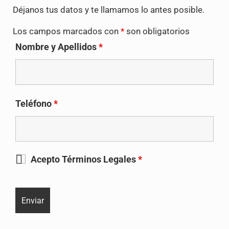
Déjanos tus datos y te llamamos lo antes posible.
Los campos marcados con
*
son obligatorios
Nombre y Apellidos
*
Teléfono
*
Acepto Términos Legales
*