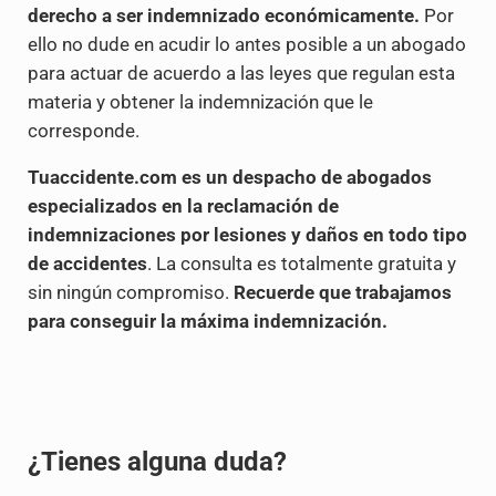
derecho a ser indemnizado económicamente.
Por
ello no dude en acudir lo antes posible a un abogado
para actuar de acuerdo a las leyes que regulan esta
materia y obtener la indemnización que le
corresponde.
Tuaccidente.com es un despacho de abogados
especializados en la reclamación de
indemnizaciones por lesiones y daños en todo tipo
de accidentes
. La consulta es totalmente gratuita y
sin ningún compromiso.
Recuerde que trabajamos
para conseguir la máxima indemnización.
¿Tienes alguna duda?