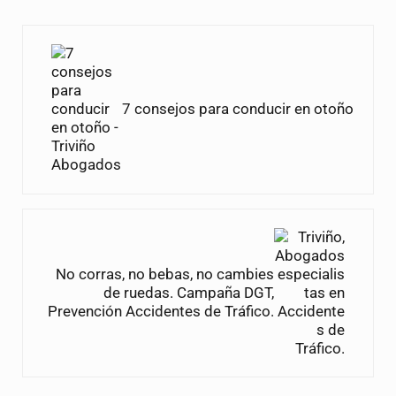
Entrada anterior:
7 consejos para conducir en otoño
Siguiente entrada:
No corras, no bebas, no cambies
de ruedas. Campaña DGT,
Prevención Accidentes de Tráfico.