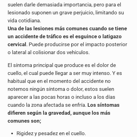
suelen darle demasiada importancia, pero para el
lesionado suponen un grave perjuicio, limitando su
vida cotidiana.
Una de las lesiones más comunes cuando se tiene
un accidente de tráfico es el esguince o latigazo
cervical
. Puede producirse por el impacto posterior
o lateral al colisionar dos vehículos.
El síntoma principal que produce es el dolor de
cuello, el cual puede llegar a ser muy intenso. Y es
habitual que en el momento del accidente no
notemos ningún síntoma o dolor, estos suelen
aparecer a las pocas horas o incluso a los días
cuando la zona afectada se enfría.
Los síntomas
difieren según la gravedad, aunque los más
comunes son;
Rigidez y pesadez en el cuello.