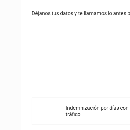
Déjanos tus datos y te llamamos lo antes p
Entrada anterior:
Indemnización por días con
tráfico