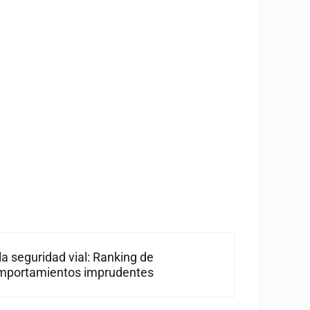
la seguridad vial: Ranking de
mportamientos imprudentes