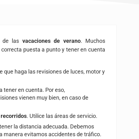
 de las
vacaciones de verano
. Muchos
 correcta puesta a punto y tener en cuenta
te que haga las revisiones de luces, motor y
a tener en cuenta. Por eso,
isiones vienen muy bien, en caso de
recorridos
. Utilice las áreas de servicio.
antener la distancia adecuada. Debemos
a manera evitamos accidentes de tráfico.