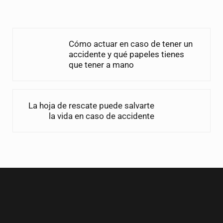
Entrada anterior:
Cómo actuar en caso de tener un
accidente y qué papeles tienes
que tener a mano
Siguiente entrada:
La hoja de rescate puede salvarte
la vida en caso de accidente