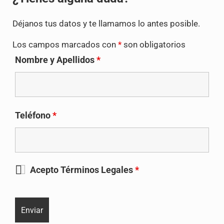
Déjanos tus datos y te llamamos lo antes posible.
Los campos marcados con
*
son obligatorios
Nombre y Apellidos
*
Teléfono
*
Acepto Términos Legales
*