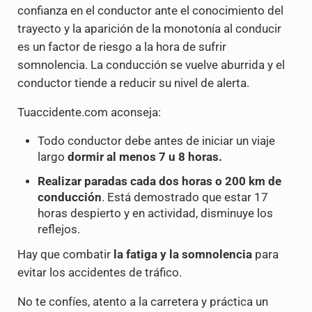
confianza en el conductor ante el conocimiento del
trayecto y la aparición de la monotonía al conducir
es un factor de riesgo a la hora de sufrir
somnolencia. La conducción se vuelve aburrida y el
conductor tiende a reducir su nivel de alerta.
Tuaccidente.com aconseja:
Todo conductor debe antes de iniciar un viaje
largo
dormir al menos 7 u 8 horas.
Realizar paradas cada dos horas o 200 km de
conducción
. Está demostrado que estar 17
horas despierto y en actividad, disminuye los
reflejos.
Hay que combatir
la fatiga y la
somnolencia
para
evitar los accidentes de tráfico.
No te confíes, atento a la carretera y práctica un