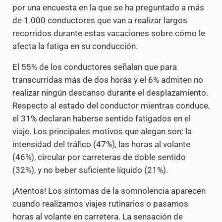
por una encuesta en la que se ha preguntado a más
de 1.000 conductores que van a realizar largos
recorridos durante estas vacaciones sobre cómo le
afecta la fatiga en su conducción.
El 55% de los conductores señalan que para
transcurridas más de dos horas y el 6% admiten no
realizar ningún descanso durante el desplazamiento.
Respecto al estado del conductor mientras conduce,
el 31% declaran haberse sentido fatigados en el
viaje. Los principales motivos que alegan son: la
intensidad del tráfico (47%), las horas al volante
(46%), circular por carreteras de doble sentido
(32%), y no beber suficiente líquido (21%).
¡Atentos! Los síntomas de la somnolencia aparecen
cuando realizamos viajes rutinarios o pasamos
horas al volante en carretera. La sensación de