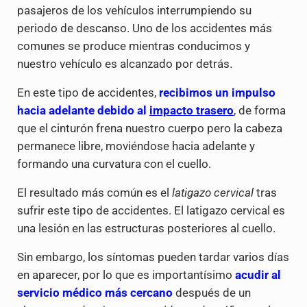
pasajeros de los vehículos interrumpiendo su
periodo de descanso. Uno de los accidentes más
comunes se produce mientras conducimos y
nuestro vehículo es alcanzado por detrás.
En este tipo de accidentes,
recibimos un impulso
hacia adelante debido al
impacto trasero
, de forma
que el cinturón frena nuestro cuerpo pero la cabeza
permanece libre, moviéndose hacia adelante y
formando una curvatura con el cuello.
El resultado más común es el
latigazo cervical
tras
sufrir este tipo de accidentes. El latigazo cervical es
una lesión en las estructuras posteriores al cuello.
Sin embargo, los síntomas pueden tardar varios días
en aparecer, por lo que es importantísimo
acudir al
servicio médico más cercano
después de un