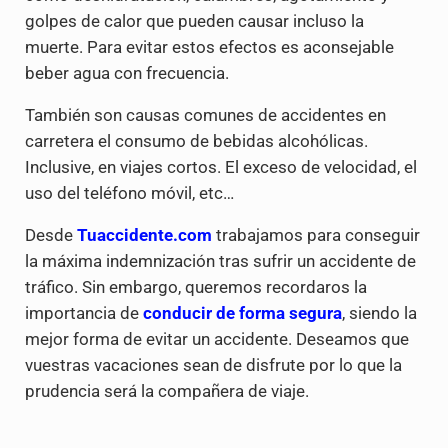
golpes de calor que pueden causar incluso la
muerte. Para evitar estos efectos es aconsejable
beber agua con frecuencia.
También son causas comunes de accidentes en
carretera el consumo de bebidas alcohólicas.
Inclusive, en viajes cortos. El exceso de velocidad, el
uso del teléfono móvil, etc…
Desde
Tuaccidente.com
trabajamos para conseguir
la máxima indemnización tras sufrir un accidente de
tráfico. Sin embargo, queremos recordaros la
importancia de
conducir de forma segura
, siendo la
mejor forma de evitar un accidente. Deseamos que
vuestras vacaciones sean de disfrute por lo que la
prudencia será la compañera de viaje.