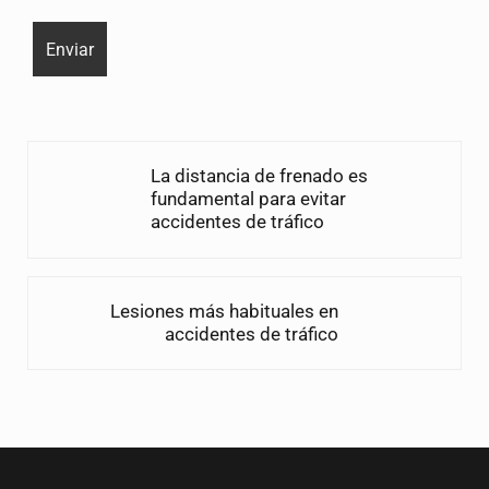
Entrada anterior:
La distancia de frenado es
fundamental para evitar
accidentes de tráfico
Siguiente entrada:
Lesiones más habituales en
accidentes de tráfico