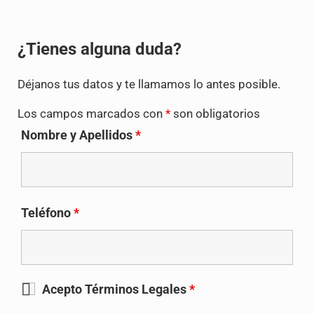
¿Tienes alguna duda?
Déjanos tus datos y te llamamos lo antes posible.
Los campos marcados con
*
son obligatorios
Nombre y Apellidos
*
Teléfono
*
Acepto Términos Legales
*